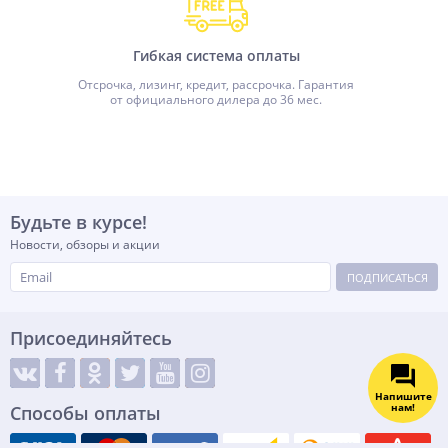
Гибкая система оплаты
Отсрочка, лизинг, кредит, рассрочка. Гарантия
от официального дилера до 36 мес.
Будьте в курсе!
Новости, обзоры и акции
ПОДПИСАТЬСЯ
Присоединяйтесь
Напишите
нам!
Способы оплаты