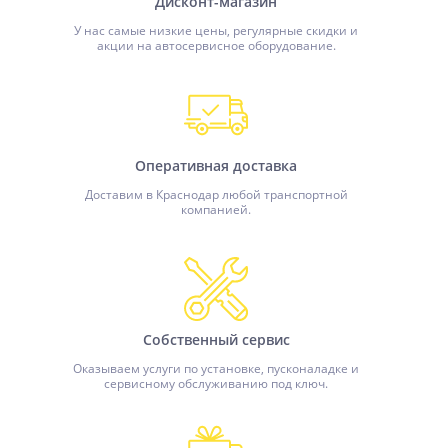
Дисконт-магазин
У нас самые низкие цены, регулярные скидки и
акции на автосервисное оборудование.
Оперативная доставка
Доставим в Краснодар любой транспортной
компанией.
Собственный сервис
Оказываем услуги по установке, пусконаладке и
сервисному обслуживанию под ключ.