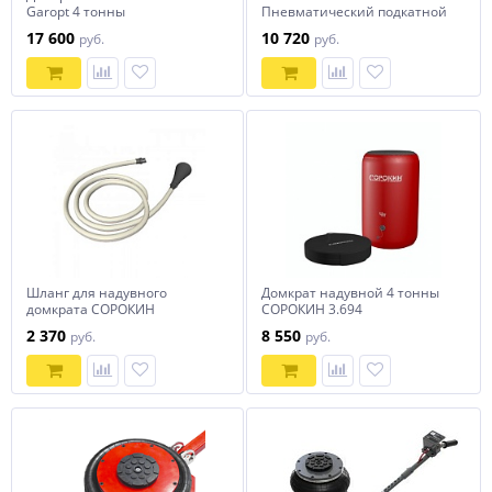
Garopt 4 тонны
Пневматический подкатной
домкрат 3 тонны
17 600
10 720
руб.
руб.
Шланг для надувного
Домкрат надувной 4 тонны
домкрата СОРОКИН
СОРОКИН 3.694
2 370
8 550
руб.
руб.