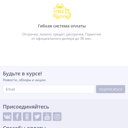
Гибкая система оплаты
Отсрочка, лизинг, кредит, рассрочка. Гарантия
от официального дилера до 36 мес.
Будьте в курсе!
Новости, обзоры и акции
ПОДПИСАТЬСЯ
Присоединяйтесь