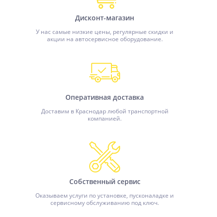
Дисконт-магазин
У нас самые низкие цены, регулярные скидки и
акции на автосервисное оборудование.
Оперативная доставка
Доставим в Краснодар любой транспортной
компанией.
Собственный сервис
Оказываем услуги по установке, пусконаладке и
сервисному обслуживанию под ключ.