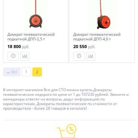
Домкрат пневматический
Домкрат пневматический
подкатной ДПП-2,5 т
подкатной ДПП-4,0 т
18 800
20 550
руб.
руб.
← Ctrl
1
2
В интернет-магазине Все для СТО можно купить Домкраты
пневматические недорого по цене от 1 до 107230 рублей. Звоните и
менеджеры ответят на вопросы, дадут информацию по
характеристикам. Домкраты пневматические по стоимости от
производителя - более 28 товаров в каталоге!