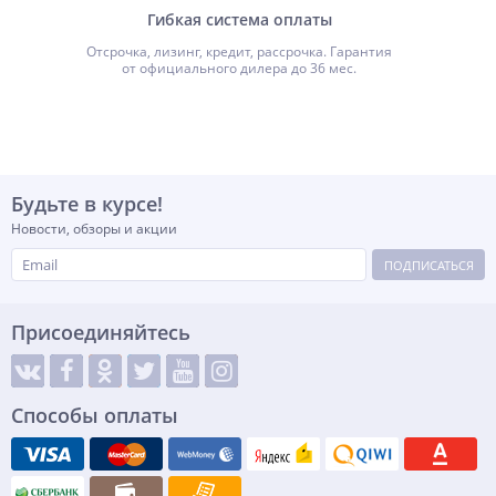
Гибкая система оплаты
Отсрочка, лизинг, кредит, рассрочка. Гарантия
от официального дилера до 36 мес.
Будьте в курсе!
Новости, обзоры и акции
ПОДПИСАТЬСЯ
Присоединяйтесь
Способы оплаты