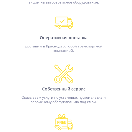
акции на автосервисное оборудование.
Оперативная доставка
Доставим в Краснодар любой транспортной
компанией.
Собственный сервис
Оказываем услуги по установке, пусконаладке и
сервисному обслуживанию под ключ.