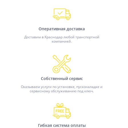
Оперативная доставка
Доставим в Краснодар любой транспортной
компанией.
Собственный сервис
Оказываем услуги по установке, пусконаладке и
сервисному обслуживанию под ключ.
Гибкая система оплаты