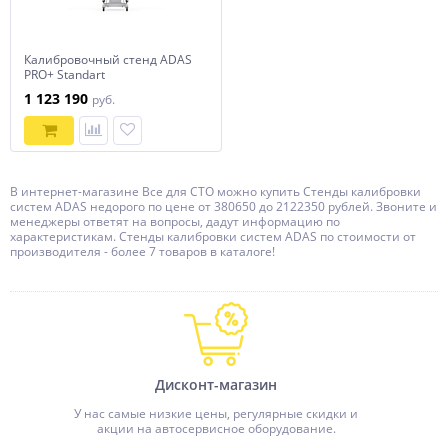
Калибровочный стенд ADAS
PRO+ Standart
1 123 190
руб.
В интернет-магазине Все для СТО можно купить Стенды калибровки
систем ADAS недорого по цене от 380650 до 2122350 рублей. Звоните и
менеджеры ответят на вопросы, дадут информацию по
характеристикам. Стенды калибровки систем ADAS по стоимости от
производителя - более 7 товаров в каталоге!
Дисконт-магазин
У нас самые низкие цены, регулярные скидки и
акции на автосервисное оборудование.