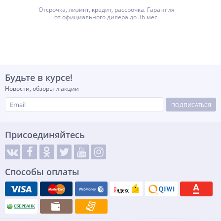
Отсрочка, лизинг, кредит, рассрочка. Гарантия
от официального дилера до 36 мес.
Будьте в курсе!
Новости, обзоры и акции
ПОДПИСАТЬСЯ
Присоединяйтесь
Способы оплаты