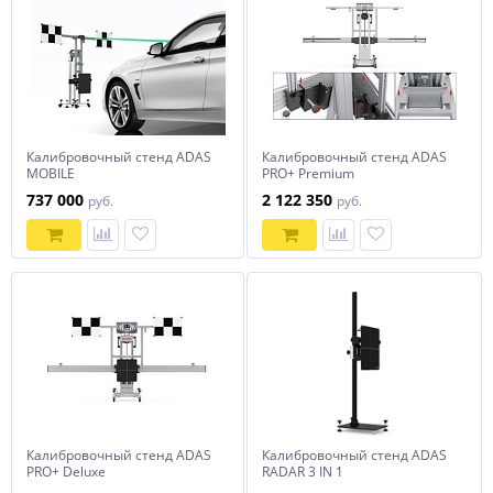
Калибровочный стенд ADAS
Калибровочный стенд ADAS
MOBILE
PRO+ Premium
737 000
2 122 350
руб.
руб.
Калибровочный стенд ADAS
Калибровочный стенд ADAS
PRO+ Deluxe
RADAR 3 IN 1