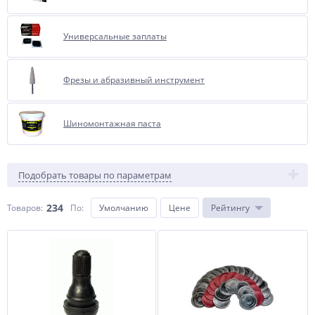
Универсальные заплаты
Фрезы и абразивный инструмент
Шиномонтажная паста
Подобрать товары по параметрам
234
Товаров:
По
:
Умолчанию
Цене
Рейтингу