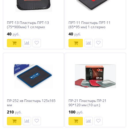
ПРТ-13 Пластырь ПРТ-13
ПРТ-11 Пластырь ПРТ-11
(75*900мм) 1 сл.термо
(65*95 мм) 1 сл.термо
40
40
руб.
руб.
ПР-252 хв Пластырь 125х165
ПР-21 Пластырь ПР-21
мм
90*120 мм (10 шт.)
210
100
руб.
руб.