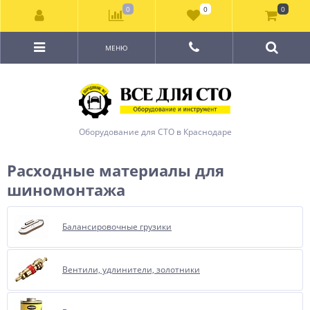
0
0
0
МЕНЮ
Оборудование для СТО в Краснодаре
Расходные материалы для
шиномонтажа
Балансировочные грузики
Вентили, удлинители, золотники