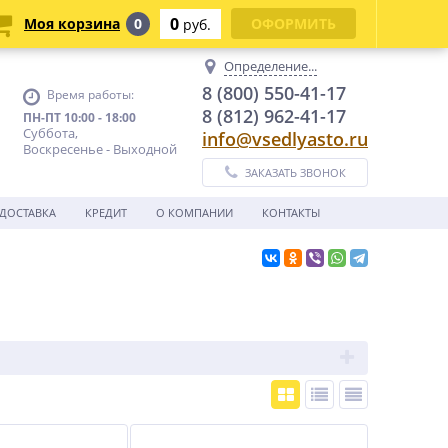
0
Моя корзина
0
ОФОРМИТЬ
руб.
Определение...
8 (800) 550-41-17
Время работы:
8 (812) 962-41-17
ПН-ПТ 10:00 - 18:00
Суббота,
info@vsedlyasto.ru
Воскресенье - Выходной
ЗАКАЗАТЬ ЗВОНОК
ДОСТАВКА
КРЕДИТ
О КОМПАНИИ
КОНТАКТЫ