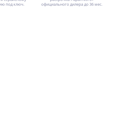
ию под ключ.
официального дилера до 36 мес.