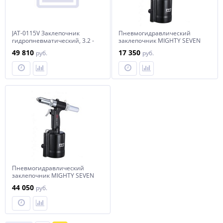
JAT-0115V Заклепочник
Пневмогидравлический
гидропневматический, 3.2 -
заклепочник MIGHTY SEVEN
6.4 мм
PA-301
49 810
17 350
руб.
руб.
Пневмогидравлический
заклепочник MIGHTY SEVEN
PA-201
44 050
руб.