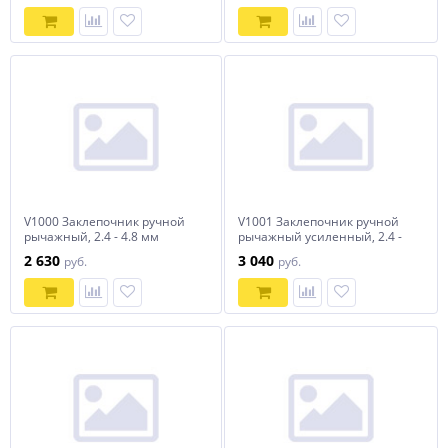
V1000 Заклепочник ручной
V1001 Заклепочник ручной
рычажный, 2.4 - 4.8 мм
рычажный усиленный, 2.4 -
4.8 мм
2 630
3 040
руб.
руб.