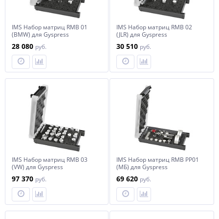
IMS Набор матриц RMB 01
IMS Набор матриц RMB 02
(BMW) для Gyspress
(JLR) для Gyspress
28 080
30 510
руб.
руб.
IMS Набор матриц RMB 03
IMS Набор матриц RMB PP01
(VW) для Gyspress
(МБ) для Gyspress
97 370
69 620
руб.
руб.