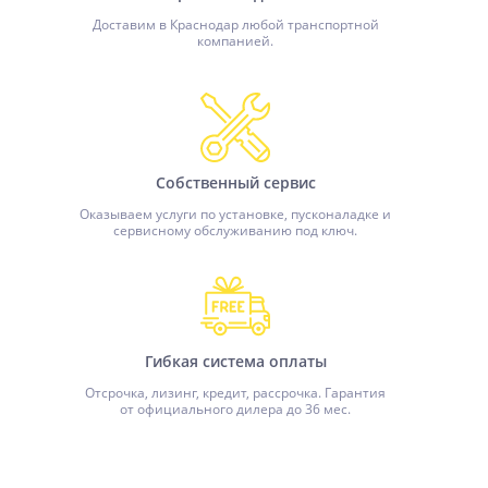
Доставим в Краснодар любой транспортной
компанией.
Собственный сервис
Оказываем услуги по установке, пусконаладке и
сервисному обслуживанию под ключ.
Гибкая система оплаты
Отсрочка, лизинг, кредит, рассрочка. Гарантия
от официального дилера до 36 мес.