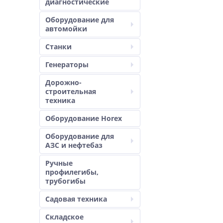
диагностические
Оборудование для
автомойки
Станки
Генераторы
Дорожно-
строительная
техника
Оборудование Horex
Оборудование для
АЗС и нефтебаз
Ручные
профилегибы,
трубогибы
Садовая техника
Складское