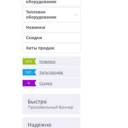
оборудование
Тепловое
оборудование
Новинки
Скидки
Хиты продаж
Новинки
NEW
Хиты продаж
ХИТ
Скидки
%