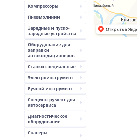
Компрессоры
Пневмолинии
Зарядные и пуско-
зарядные устройства
Оборудование для
заправки
автокондиционеров
Станки специальные
Электроинструмент
Ручной инструмент
Специнструмент для
автосервиса
Диагностическое
оборудование
Сканеры