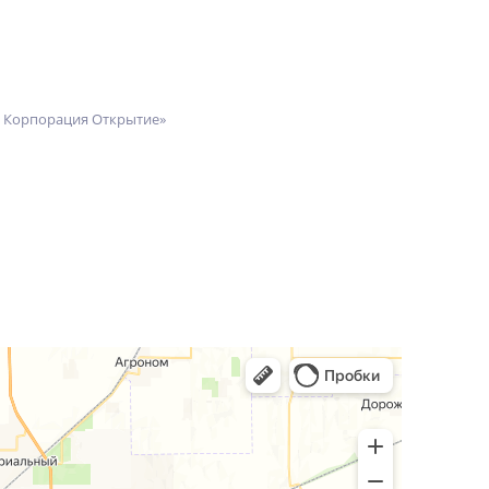
я Корпорация Открытие»