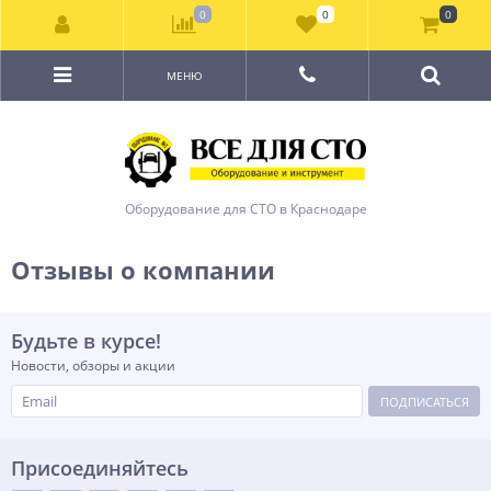
0
0
0
МЕНЮ
Оборудование для СТО в Краснодаре
Отзывы о компании
Будьте в курсе!
Новости, обзоры и акции
ПОДПИСАТЬСЯ
Присоединяйтесь