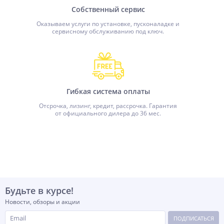
Собственный сервис
Оказываем услуги по установке, пусконаладке и
сервисному обслуживанию под ключ.
Гибкая система оплаты
Отсрочка, лизинг, кредит, рассрочка. Гарантия
от официального дилера до 36 мес.
Будьте в курсе!
Новости, обзоры и акции
ПОДПИСАТЬСЯ