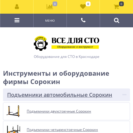
0
0
0
МЕНЮ
Оборудование для СТО в Краснодаре
Инструменты и оборудование
фирмы Сорокин
Подъемники автомобильные Сорокин
Подъемники двухстоечные Сорокин
Подъемники четырехстоечные Сорокин