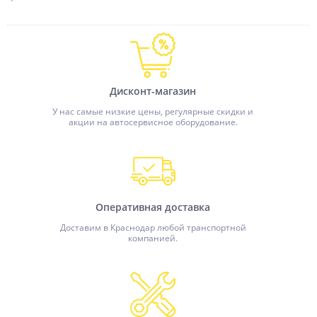
Дисконт-магазин
У нас самые низкие цены, регулярные скидки и
акции на автосервисное оборудование.
Оперативная доставка
Доставим в Краснодар любой транспортной
компанией.