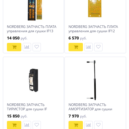
NORDBERG ЗАПЧАСТЬ ПЛАТА
NORDBERG ЗАПЧАСТЬ ПЛАТА
управления для сушки IF13
управления для сушки IF12
14 050
6 570
руб.
руб.
NORDBERG ЗАПЧАСТЬ
NORDBERG ЗАПЧАСТЬ
ТИРИСТОР для сушки IF
АМОРТИЗАТОР для сушки
15 850
7 970
руб.
руб.