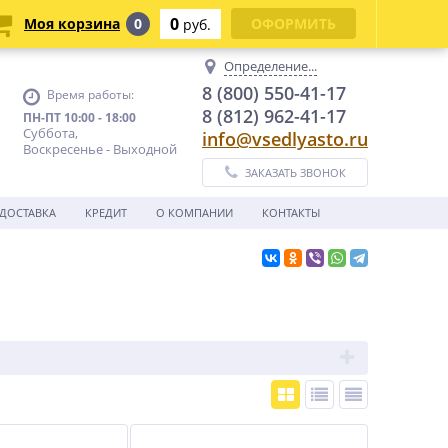
0
Моя корзина
0
ОФОРМИТЬ
руб.
Определение...
8 (800) 550-41-17
Время работы:
8 (812) 962-41-17
ПН-ПТ 10:00 - 18:00
Суббота,
info@vsedlyasto.ru
Воскресенье - Выходной
ЗАКАЗАТЬ ЗВОНОК
ДОСТАВКА
КРЕДИТ
О КОМПАНИИ
КОНТАКТЫ