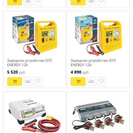
Зарядное устройство GYS
Зарядное устройство GYS
ENERGY 126
ENERGY 124
5 520
4 890
руб.
руб.