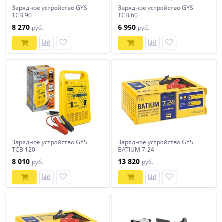
Зарядное устройство GYS
Зарядное устройство GYS
TCB 90
TCB 60
8 270
6 950
руб.
руб.
Зарядное устройство GYS
Зарядное устройство GYS
TCB 120
BATIUM 7-24
8 010
13 820
руб.
руб.