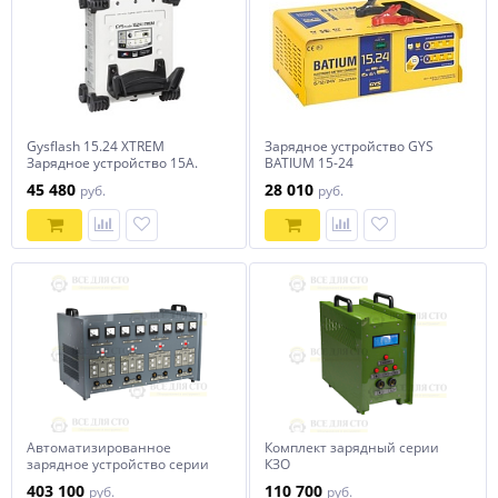
Gysflash 15.24 XTREM
Зарядное устройство GYS
Зарядное устройство 15А.
BATIUM 15-24
45 480
28 010
руб.
руб.
Автоматизированное
Комплект зарядный серии
зарядное устройство серии
КЗО
АЗУ-Н
403 100
110 700
руб.
руб.