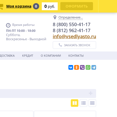
0
Моя корзина
0
ОФОРМИТЬ
руб.
Определение...
8 (800) 550-41-17
Время работы:
8 (812) 962-41-17
ПН-ПТ 10:00 - 18:00
Суббота,
info@vsedlyasto.ru
Воскресенье - Выходной
ЗАКАЗАТЬ ЗВОНОК
ДОСТАВКА
КРЕДИТ
О КОМПАНИИ
КОНТАКТЫ