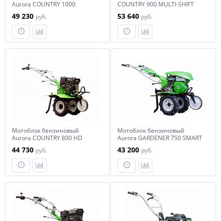
Aurora COUNTRY 1000
COUNTRY 900 MULTI-SHIFT
49 230
53 640
руб.
руб.
Мотоблок бензиновый
Мотоблок бензиновый
Aurora COUNTRY 800 HD
Aurora GARDENER 750 SMART
44 730
43 200
руб.
руб.