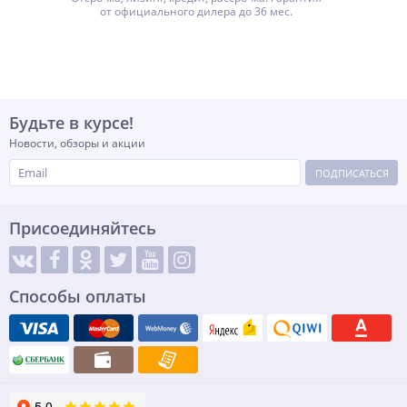
от официального дилера до 36 мес.
Будьте в курсе!
Новости, обзоры и акции
ПОДПИСАТЬСЯ
Присоединяйтесь
Способы оплаты