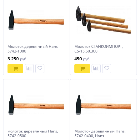
Молоток деревянный Hans
Молоток СТАНКОИМПОРТ,
5742-1000
CS-15.50.300
3 250
450
руб.
руб.
молоток деревянный Hans,
Молоток деревянный Hans,
5742-0500
5742-0400, Hans