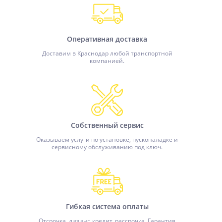
Оперативная доставка
Доставим в Краснодар любой транспортной
компанией.
Собственный сервис
Оказываем услуги по установке, пусконаладке и
сервисному обслуживанию под ключ.
Гибкая система оплаты
Отсрочка, лизинг, кредит, рассрочка. Гарантия