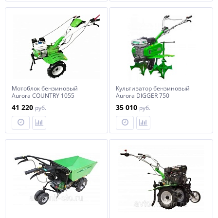
Мотоблок бензиновый
Культиватор бензиновый
Aurora COUNTRY 1055
Aurora DIGGER 750
41 220
35 010
руб.
руб.