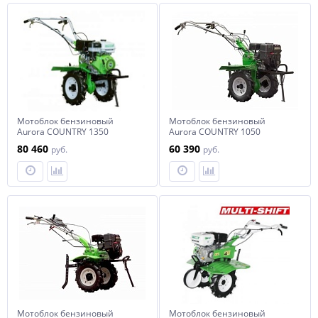
Мотоблок бензиновый
Мотоблок бензиновый
Aurora COUNTRY 1350
Aurora COUNTRY 1050
ADVANCE
80 460
60 390
руб.
руб.
Мотоблок бензиновый
Мотоблок бензиновый