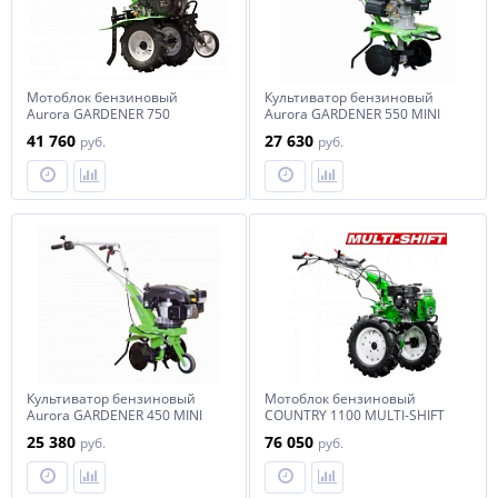
Мотоблок бензиновый
Культиватор бензиновый
Aurora GARDENER 750
Aurora GARDENER 550 MINI
41 760
27 630
руб.
руб.
Культиватор бензиновый
Мотоблок бензиновый
Aurora GARDENER 450 MINI
COUNTRY 1100 MULTI-SHIFT
25 380
76 050
руб.
руб.