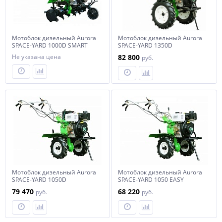
Мотоблок дизельный Aurora
Мотоблок дизельный Aurora
SPACE-YARD 1000D SMART
SPACE-YARD 1350D
Не указана цена
82 800
руб.
Мотоблок дизельный Aurora
Мотоблок дизельный Aurora
SPACE-YARD 1050D
SPACE-YARD 1050 EASY
79 470
68 220
руб.
руб.