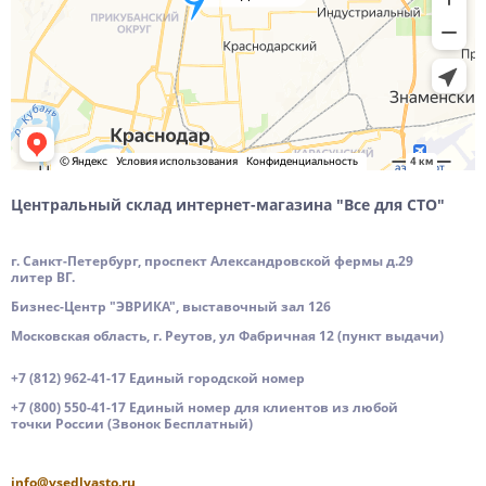
Центральный склад интернет-магазина "Все для СТО"
г. Санкт-Петербург, проспект Александровской фермы д.29
литер ВГ.
Бизнес-Центр "ЭВРИКА", выставочный зал 126
Московская область, г. Реутов, ул Фабричная 12 (пункт выдачи)
+7 (812) 962-41-17 Единый городской номер
+7 (800) 550-41-17 Единый номер для клиентов из любой
точки России (Звонок Бесплатный)
info@vsedlyasto.ru