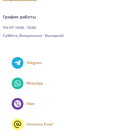
График работы
ПН-ПТ 10:00 - 18:00
Суббота, Воскресенье - Выходной
Telegram
WhatsApp
Viber
Написать Email