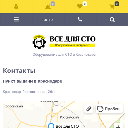
0
0
0
МЕНЮ
Оборудование для СТО в Краснодаре
Контакты
Пункт выдачи в Краснодаре
Краснодар, Ростовское ш., 26/1