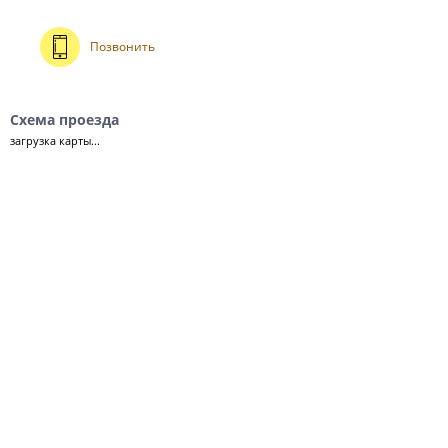
Позвонить
Схема проезда
загрузка карты...