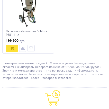
Окрасочный аппарат Schtaer
P681 11 л
199 900
руб.
В интернет-магазине Все для СТО можно купить Безвоздушные
окрасочные аппараты недорого по цене от 199900 до 199900 рублей.
Звоните и менеджеры ответят на вопросы, дадут информацию по
характеристикам. Безвоздушные окрасочные аппараты по стоимости
от производителя - более 1 товаров в каталоге!