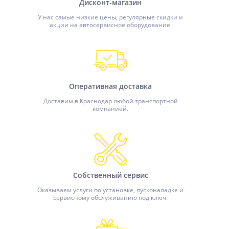
Дисконт-магазин
У нас самые низкие цены, регулярные скидки и
акции на автосервисное оборудование.
Оперативная доставка
Доставим в Краснодар любой транспортной
компанией.
Собственный сервис
Оказываем услуги по установке, пусконаладке и
сервисному обслуживанию под ключ.