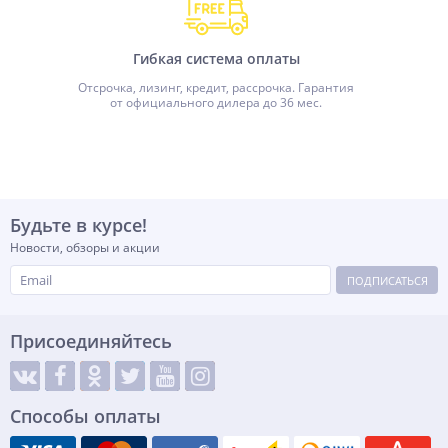
Гибкая система оплаты
Отсрочка, лизинг, кредит, рассрочка. Гарантия
от официального дилера до 36 мес.
Будьте в курсе!
Новости, обзоры и акции
ПОДПИСАТЬСЯ
Присоединяйтесь
Способы оплаты