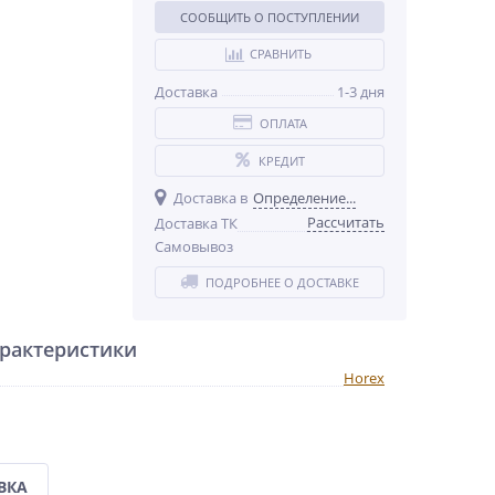
СООБЩИТЬ О ПОСТУПЛЕНИИ
СРАВНИТЬ
Доставка
1-3 дня
ОПЛАТА
КРЕДИТ
Доставка в
Определение...
Рассчитать
Доставка ТК
Самовывоз
ПОДРОБНЕЕ О ДОСТАВКЕ
рактеристики
Horex
ВКА