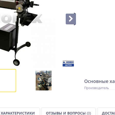
Основные ха
Производитель
ХАРАКТЕРИСТИКИ
ОТЗЫВЫ И ВОПРОСЫ
(0)
ДОСТА