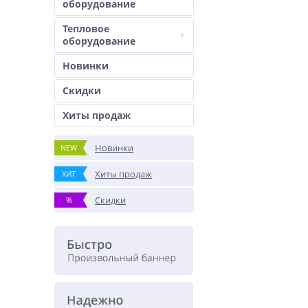
оборудование
Тепловое
оборудование
Новинки
Скидки
Хиты продаж
Новинки
NEW
Хиты продаж
ХИТ
Скидки
%