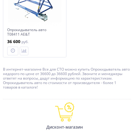
Опрокидыватель авто
Т08411 AE&T
36 600
руб.
В интернет-магазине Все для СТО можно купить Опрокидыватель авто
недорого по цене от 36600 до 36600 рублей. Звоните и менеджеры
ответят на вопросы, дадут информацию по характеристикам.
Опрокидыватель авто по стоимости от производителя - более 1
товаров в каталоге!
Дисконт-магазин