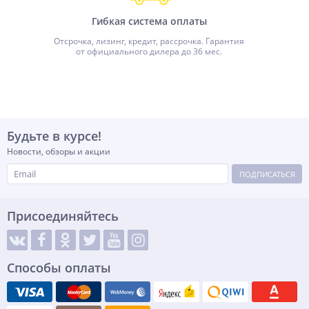
Гибкая система оплаты
Отсрочка, лизинг, кредит, рассрочка. Гарантия
от официального дилера до 36 мес.
Будьте в курсе!
Новости, обзоры и акции
ПОДПИСАТЬСЯ
Присоединяйтесь
Способы оплаты