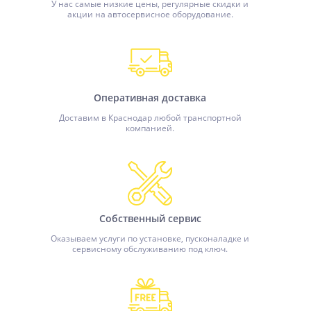
У нас самые низкие цены, регулярные скидки и
акции на автосервисное оборудование.
Оперативная доставка
Доставим в Краснодар любой транспортной
компанией.
Собственный сервис
Оказываем услуги по установке, пусконаладке и
сервисному обслуживанию под ключ.