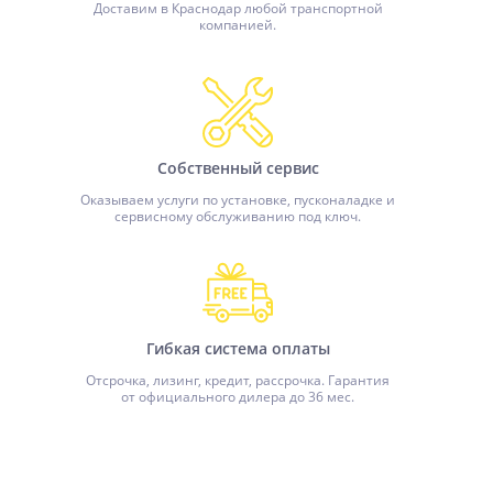
Доставим в Краснодар любой транспортной
компанией.
Собственный сервис
Оказываем услуги по установке, пусконаладке и
сервисному обслуживанию под ключ.
Гибкая система оплаты
Отсрочка, лизинг, кредит, рассрочка. Гарантия
от официального дилера до 36 мес.