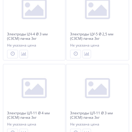
Электроды ЦЧ-4 Ø 3 мм
Электроды ЦУ-5 Ø 2,5 мм
(СЗСМ) пачка 3кг
(СЗСМ) пачка 3кг
Не указана цена
Не указана цена
Электроды ЦЛ-11 Ø 4 мм
Электроды ЦЛ-11 Ø 3 мм
(СЗСМ) пачка 3кг
(СЗСМ) пачка 3кг
Не указана цена
Не указана цена