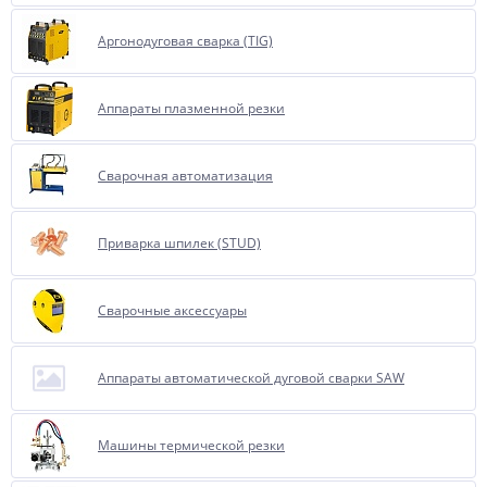
Аргонодуговая сварка (TIG)
Аппараты плазменной резки
Сварочная автоматизация
Приварка шпилек (STUD)
Сварочные аксессуары
Аппараты автоматической дуговой сварки SAW
Машины термической резки