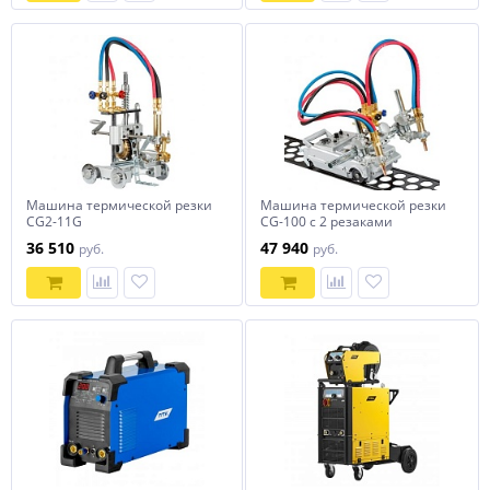
Машина термической резки
Машина термической резки
CG2-11G
CG-100 с 2 резаками
36 510
47 940
руб.
руб.