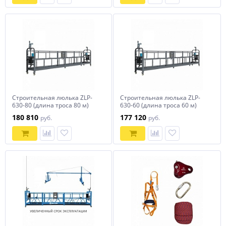
Строительная люлька ZLP-
Строительная люлька ZLP-
630-80 (длина троса 80 м)
630-60 (длина троса 60 м)
180 810
177 120
руб.
руб.