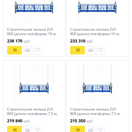
Строительная люлька ZLP-
Строительная люлька ZLP-
800 (длина платформы 10 м,
800 (длина платформы 10 м,
длина троса 80 м)
длина троса 60 м)
238 170
233 310
руб.
руб.
Строительная люлька ZLP-
Строительная люлька ZLP-
800 (длина платформы 7,5 м,
800 (длина платформы 7,5 м,
длина троса 80 м)
длина троса 60 м)
219 840
215 350
руб.
руб.