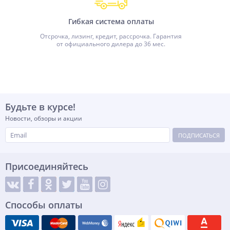
Гибкая система оплаты
Отсрочка, лизинг, кредит, рассрочка. Гарантия
от официального дилера до 36 мес.
Будьте в курсе!
Новости, обзоры и акции
ПОДПИСАТЬСЯ
Присоединяйтесь
Способы оплаты