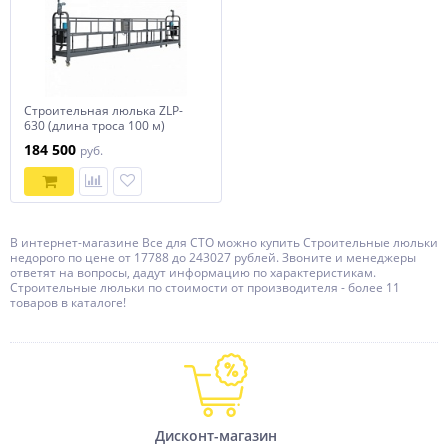
Строительная люлька ZLP-
630 (длина троса 100 м)
184 500
руб.
В интернет-магазине Все для СТО можно купить Строительные люльки
недорого по цене от 17788 до 243027 рублей. Звоните и менеджеры
ответят на вопросы, дадут информацию по характеристикам.
Строительные люльки по стоимости от производителя - более 11
товаров в каталоге!
Дисконт-магазин