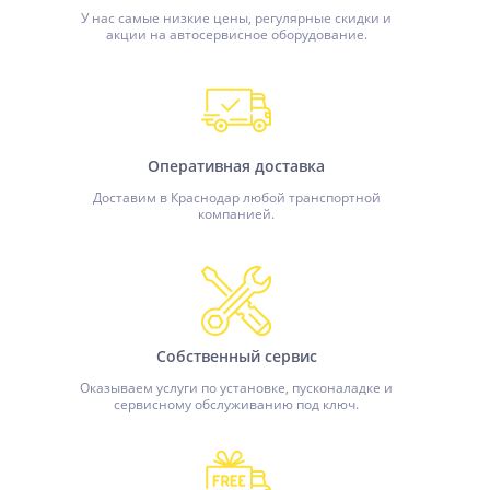
У нас самые низкие цены, регулярные скидки и
акции на автосервисное оборудование.
Оперативная доставка
Доставим в Краснодар любой транспортной
компанией.
Собственный сервис
Оказываем услуги по установке, пусконаладке и
сервисному обслуживанию под ключ.