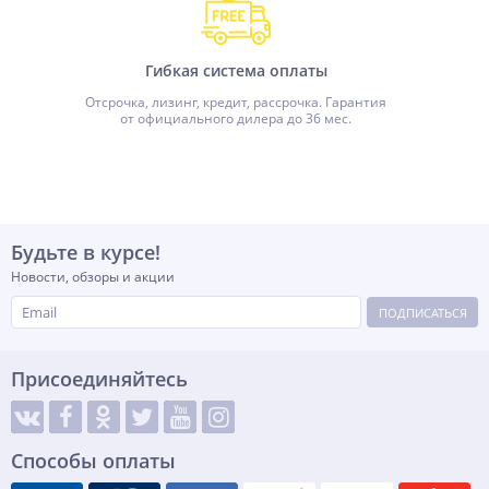
Гибкая система оплаты
Отсрочка, лизинг, кредит, рассрочка. Гарантия
от официального дилера до 36 мес.
Будьте в курсе!
Новости, обзоры и акции
ПОДПИСАТЬСЯ
Присоединяйтесь
Способы оплаты