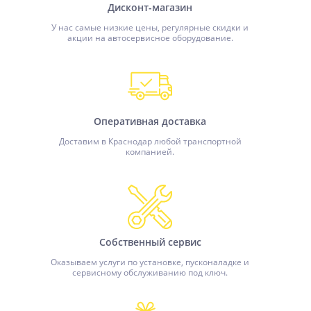
Дисконт-магазин
У нас самые низкие цены, регулярные скидки и
акции на автосервисное оборудование.
Оперативная доставка
Доставим в Краснодар любой транспортной
компанией.
Собственный сервис
Оказываем услуги по установке, пусконаладке и
сервисному обслуживанию под ключ.