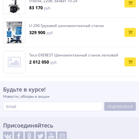
станок, 220В, захват 10-24"
83 170
руб.
U-290 Грузовой шиномонтажный станок
329 900
руб.
Teco EVEREST Шиномонтажный станок легковой
2 012 050
руб.
Будьте в курсе!
Новости, обзоры и акции
ПОДПИСАТЬСЯ
Присоединяйтесь