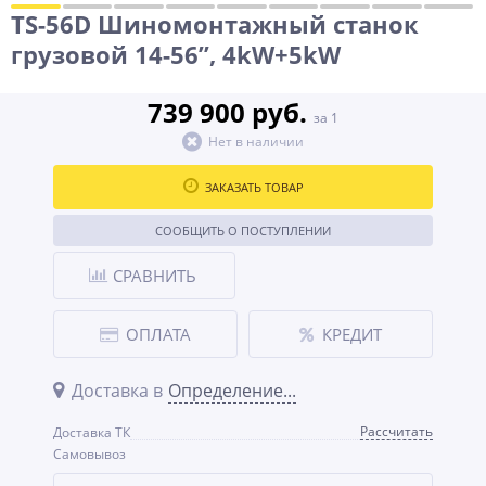
TS-56D Шиномонтажный станок
грузовой 14-56”, 4kW+5kW
739 900 руб.
за 1
Нет в наличии
ЗАКАЗАТЬ ТОВАР
СООБЩИТЬ О ПОСТУПЛЕНИИ
СРАВНИТЬ
ОПЛАТА
КРЕДИТ
Доставка в
Определение...
Рассчитать
Доставка ТК
Самовывоз